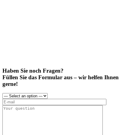
Haben Sie noch Fragen?
Füllen Sie das Formular aus – wir helfen Ihnen
gerne!