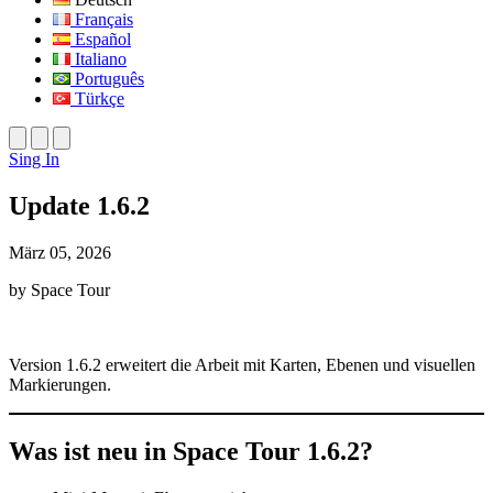
Français
Español
Italiano
Português
Türkçe
Sing In
Update 1.6.2
März 05, 2026
by Space Tour
Version 1.6.2 erweitert die Arbeit mit Karten, Ebenen und visuellen
Markierungen.
Was ist neu in Space Tour 1.6.2?