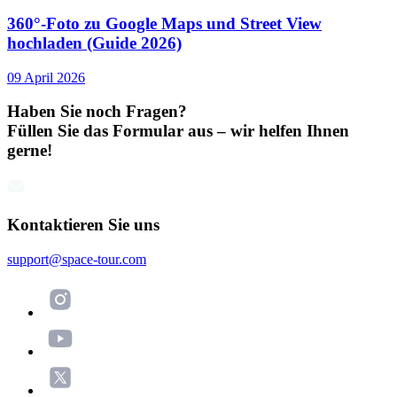
360°-Foto zu Google Maps und Street View
hochladen (Guide 2026)
09 April 2026
Haben Sie noch Fragen?
Füllen Sie das Formular aus – wir helfen Ihnen
gerne!
Kontaktieren Sie uns
support@space-tour.com