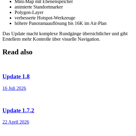
Mini-Map mit Ebenenspeicher
animierte Standortmarker
Polygon-Layer
verbesserte Hotspot-Werkzeuge
höhere Panoramaauflösung bis 16K im Air-Plan
Das Update macht komplexe Rundgänge übersichtlicher und gibt
Erstellern mehr Kontrolle über visuelle Navigation.
Read also
Update 1.8
16 Juli 2026
Update 1.7.2
22 April 2026